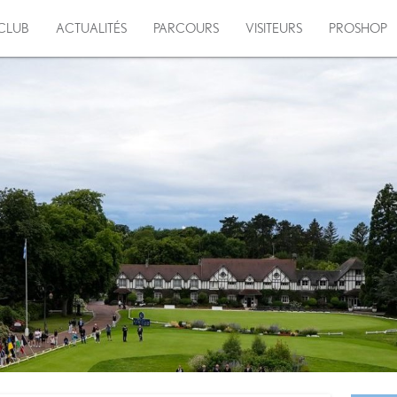
CLUB
ACTUALITÉS
PARCOURS
VISITEURS
PROSHOP