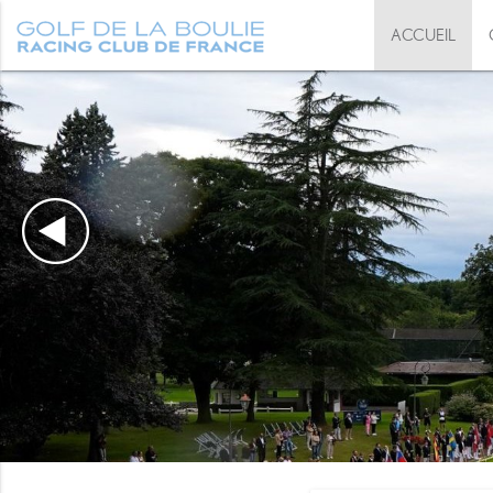
ACCUEIL